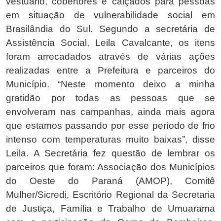
vestuário, cobertores e calçados para pessoas
em situação de vulnerabilidade social em
Brasilândia do Sul. Segundo a secretária de
Assistência Social, Leila Cavalcante, os itens
foram arrecadados através de várias ações
realizadas entre a Prefeitura e parceiros do
Município. “Neste momento deixo a minha
gratidão por todas as pessoas que se
envolveram nas campanhas, ainda mais agora
que estamos passando por esse período de frio
intenso com temperaturas muito baixas”, disse
Leila. A Secretária fez questão de lembrar os
parceiros que foram: Associação dos Municípios
do Oeste do Paraná (AMOP), Comitê
Mulher/Sicredi, Escritório Regional da Secretaria
de Justiça, Família e Trabalho de Umuarama