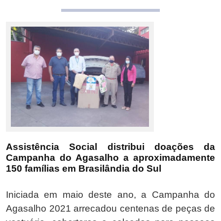
Assistência Social distribui doações da
Campanha do Agasalho a aproximadamente
150 famílias em Brasilândia do Sul
Iniciada em maio deste ano, a Campanha do
Agasalho 2021 arrecadou centenas de peças de