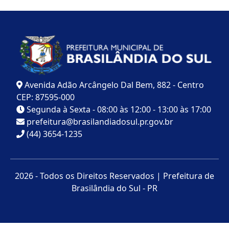
Avenida Adão Arcângelo Dal Bem, 882 - Centro
CEP: 87595-000
Segunda à Sexta - 08:00 às 12:00 - 13:00 às 17:00
prefeitura@brasilandiadosul.pr.gov.br
(44) 3654-1235
2026 - Todos os Direitos Reservados | Prefeitura de
Brasilândia do Sul - PR