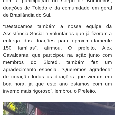
com a participação do Corpo de Bombeiros,
doações de Toledo e da comunidade em geral
de Brasilândia do Sul.
“Destacamos também a nossa equipe da
Assistência Social e voluntários que já fizeram a
entrega das doações para aproximadamente
150 famílias”, afirmou. O prefeito, Alex
Cavalcante, que participou na ação junto com
membros do Sicredi, também fez um
agradecimento especial. “Queremos agradecer
de coração todas as doações que vieram em
boa hora, já que este ano estamos com um
inverno mais rigoroso”, lembrou o Prefeito.