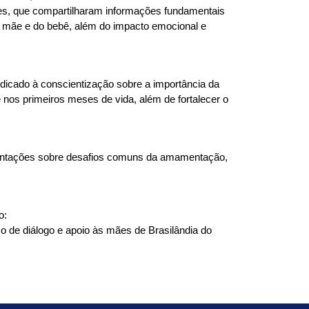
, que compartilharam informações fundamentais 
 mãe e do bebê, além do impacto emocional e 
icado à conscientização sobre a importância da 
nos primeiros meses de vida, além de fortalecer o 
rientações sobre desafios comuns da amamentação, 
o:
de diálogo e apoio às mães de Brasilândia do 