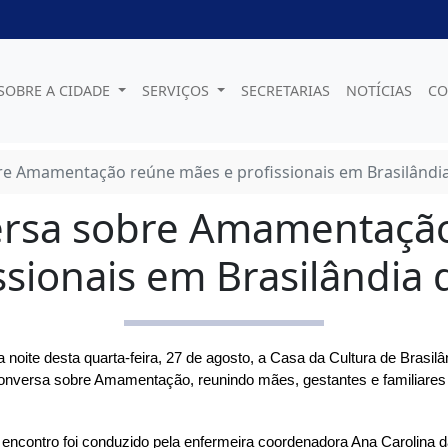
SOBRE A CIDADE
SERVIÇOS
SECRETARIAS
NOTÍCIAS
CO
e Amamentação reúne mães e profissionais em Brasilândia
rsa sobre Amamentaçã
ssionais em Brasilândia 
 noite desta quarta-feira, 27 de agosto, a Casa da Cultura de Brasilâ
nversa sobre Amamentação, reunindo mães, gestantes e familiares 
encontro foi conduzido pela enfermeira coordenadora Ana Carolina 