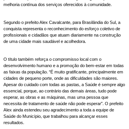
melhoria contínua dos serviços oferecidos à comunidade.
Segundo o prefeito Alex Cavalcante, para Brasilândia do Sul, a 
conquista representa o reconhecimento do esforço coletivo de 
profissionais e cidadãos que atuam diariamente na construção 
de uma cidade mais saudável e acolhedora.
O título também reforça o compromisso local com o 
desenvolvimento humano e a promoção do bem-estar em todas 
as faixas da população. “É muito gratificante, principalmente em 
cidades de pequeno porte, onde as dificuldades são maiores. 
Apesar do cuidado com todas as pastas, a Saúde é sempre algo 
essencial, porque, ao contrário das demais áreas, tudo pode 
esperar, as obras e as máquinas, mas uma pessoa que 
necessita de tratamento de saúde não pode esperar”. O prefeito 
Alex ainda estendeu seu agradecimento a toda a equipe de 
Saúde do Município, que trabalhou para alcançar esses 
resultados.