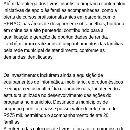
Além da entrega dos livros infantis, o programa contemplou 
iniciativas de apoio às famílias acompanhadas, como a 
oferta de cursos profissionalizantes em parceria com o 
SENAC, nas áreas de designer em sobrancelhas, bordado 
em chinelos e alto penteado, contribuindo para a 
qualificação e geração de oportunidades de renda. 
Também foram realizados acompanhamentos das famílias 
pela rede municipal de atendimento, conforme as 
demandas identificadas.
Os investimentos incluíram ainda a aquisição de 
equipamentos de informática, mobiliário, eletrodomésticos 
e equipamentos multimídia e audiovisuais, fortalecendo a 
estrutura utilizada no desenvolvimento das ações do 
programa no município. Destinado a municípios de 
pequeno porte, o repasse possui valor de referência de 
R$75 mil, permitindo o acompanhamento de até 20 
famílias.
A entrega das coleções de livros reforça o compromisso de 