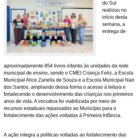
do Sul 
realizou no 
início desta 
semana, a 
entrega de 
aproximadamente 854 livros infantis às unidades da rede 
municipal de ensino, sendo o CMEI Criança Feliz, a Escola 
Municipal Alice Zanella de Souza e a Escola Municipal Nair 
dos Santos, ampliando dessa forma o acesso à leitura e 
fortalecendo o desenvolvimento das crianças nos primeiros 
anos de vida. A iniciativa foi viabilizada por meio de 
recursos estaduais repassados ao Município para o 
fortalecimento das ações voltadas à Primeira Infância.
A ação integra a políticas voltadas ao fortalecimento das 