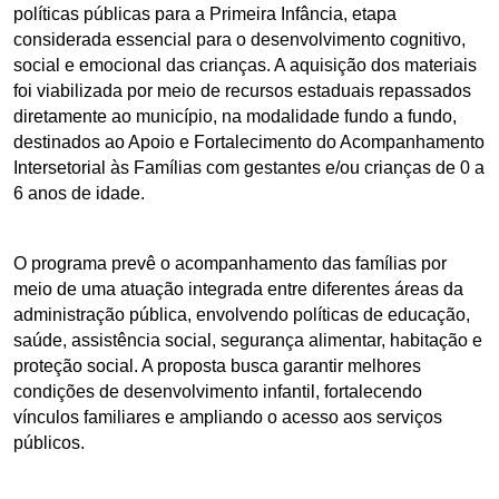
políticas públicas para a Primeira Infância, etapa 
considerada essencial para o desenvolvimento cognitivo, 
social e emocional das crianças. A aquisição dos materiais 
foi viabilizada por meio de recursos estaduais repassados 
diretamente ao município, na modalidade fundo a fundo, 
destinados ao Apoio e Fortalecimento do Acompanhamento 
Intersetorial às Famílias com gestantes e/ou crianças de 0 a 
6 anos de idade.
O programa prevê o acompanhamento das famílias por 
meio de uma atuação integrada entre diferentes áreas da 
administração pública, envolvendo políticas de educação, 
saúde, assistência social, segurança alimentar, habitação e 
proteção social. A proposta busca garantir melhores 
condições de desenvolvimento infantil, fortalecendo 
vínculos familiares e ampliando o acesso aos serviços 
públicos.