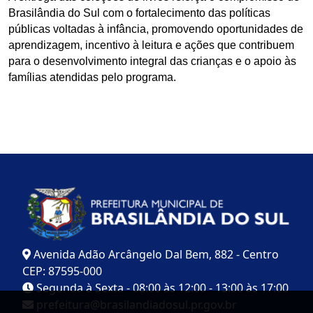
Brasilândia do Sul com o fortalecimento das políticas 
públicas voltadas à infância, promovendo oportunidades de 
aprendizagem, incentivo à leitura e ações que contribuem 
para o desenvolvimento integral das crianças e o apoio às 
famílias atendidas pelo programa.
Avenida Adão Arcângelo Dal Bem, 882 - Centro
CEP: 87595-000
Segunda à Sexta - 08:00 às 12:00 - 13:00 às 17:00
prefeitura@brasilandiadosul.pr.gov.br