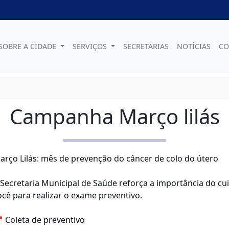
SOBRE A CIDADE
SERVIÇOS
SECRETARIAS
NOTÍCIAS
CO
Campanha Março lilás
arço Lilás: mês de prevenção do câncer de colo do útero
 Secretaria Municipal de Saúde reforça a importância do c
ocê para realizar o exame preventivo.
 Coleta de preventivo