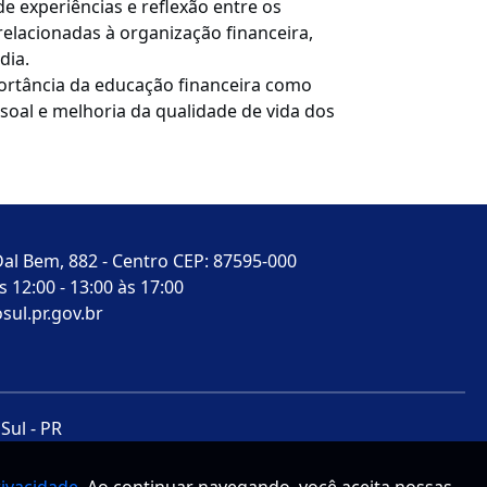
 experiências e reflexão entre os
relacionadas à organização financeira,
dia.
mportância da educação financeira como
soal e melhoria da qualidade de vida dos
al Bem, 882 - Centro CEP: 87595-000
 12:00 - 13:00 às 17:00
sul.pr.gov.br
Sul - PR