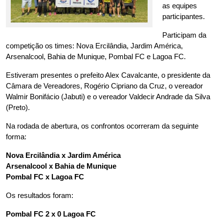
as equipes 
participantes.
Participam da 
competição os times: Nova Ercilândia, Jardim América, 
Arsenalcool, Bahia de Munique, Pombal FC e Lagoa FC.
Estiveram presentes o prefeito Alex Cavalcante, o presidente da 
Câmara de Vereadores, Rogério Cipriano da Cruz, o vereador 
Walmir Bonifácio (Jabuti) e o vereador Valdecir Andrade da Silva 
(Preto).
Na rodada de abertura, os confrontos ocorreram da seguinte 
forma:
Nova Ercilândia x Jardim América
Arsenalcool x Bahia de Munique
Pombal FC x Lagoa FC
Os resultados foram:
Pombal FC 2 x 0 Lagoa FC