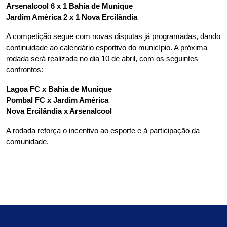
Arsenalcool 6 x 1 Bahia de Munique
Jardim América 2 x 1 Nova Ercilândia
A competição segue com novas disputas já programadas, dando 
continuidade ao calendário esportivo do município. A próxima 
rodada será realizada no dia 10 de abril, com os seguintes 
confrontos:
Lagoa FC x Bahia de Munique
Pombal FC x Jardim América
Nova Ercilândia x Arsenalcool
A rodada reforça o incentivo ao esporte e à participação da 
comunidade.